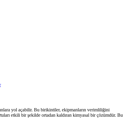
ara yol açabilir. Bu birikintiler, ekipmanların verimliliğini
tuları etkili bir şekilde ortadan kaldıran kimyasal bir çözümdür. Bu