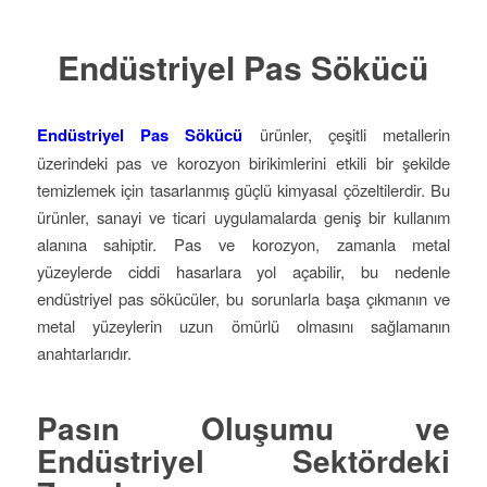
Endüstriyel Pas Sökücü
Endüstriyel Pas Sökücü
ürünler, çeşitli metallerin
üzerindeki pas ve korozyon birikimlerini etkili bir şekilde
temizlemek için tasarlanmış güçlü kimyasal çözeltilerdir. Bu
ürünler, sanayi ve ticari uygulamalarda geniş bir kullanım
alanına sahiptir. Pas ve korozyon, zamanla metal
yüzeylerde ciddi hasarlara yol açabilir, bu nedenle
endüstriyel pas sökücüler, bu sorunlarla başa çıkmanın ve
metal yüzeylerin uzun ömürlü olmasını sağlamanın
anahtarlarıdır.
Pasın Oluşumu ve
Endüstriyel Sektördeki