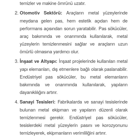
temizler ve makine ömrünü uzatır.
Otomotiv Sektörü:
Araçların metal yüzeylerinde
meydana gelen pas, hem estetik açıdan hem de
performans açısından sorun yaratabilir. Pas sökücüler,
araç bakımında ve onarımında kullanılarak, metal
yüzeylerin temizlenmesini sağlar ve araçların uzun
ömürlü olmasına yardımcı olur.
İnşaat ve Altyapı:
İnşaat projelerinde kullanılan metal
yapı elemanları, dış etmenlere bağlı olarak paslanabilir.
Endüstriyel pas sökücüler, bu metal elemanların
bakımında ve onarımında kullanılarak, yapıların
dayanıklılığını artırır.
Sanayi Tesisleri:
Fabrikalarda ve sanayi tesislerinde
bulunan metal ekipman ve yapıların düzenli olarak
temizlenmesi gerekir. Endüstriyel pas sökücüler,
tesislerdeki metal yüzeylerin pasını ve korozyonunu
temizleyerek, ekipmanların verimliliğini artırır.