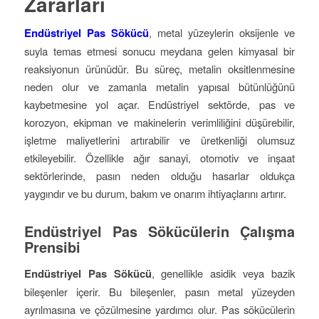
Zararları
Endüstriyel Pas Sökücü
, metal yüzeylerin oksijenle ve
suyla temas etmesi sonucu meydana gelen kimyasal bir
reaksiyonun ürünüdür. Bu süreç, metalin oksitlenmesine
neden olur ve zamanla metalin yapısal bütünlüğünü
kaybetmesine yol açar. Endüstriyel sektörde, pas ve
korozyon, ekipman ve makinelerin verimliliğini düşürebilir,
işletme maliyetlerini artırabilir ve üretkenliği olumsuz
etkileyebilir. Özellikle ağır sanayi, otomotiv ve inşaat
sektörlerinde, pasın neden olduğu hasarlar oldukça
yaygındır ve bu durum, bakım ve onarım ihtiyaçlarını artırır.
Endüstriyel Pas Sökücülerin Çalışma
Prensibi
Endüstriyel Pas Sökücü
, genellikle asidik veya bazik
bileşenler içerir. Bu bileşenler, pasın metal yüzeyden
ayrılmasına ve çözülmesine yardımcı olur. Pas sökücülerin